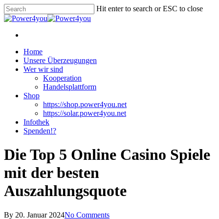
Skip
Hit enter to search or ESC to close
to
Close
main
Search
content
facebook
Menu
Menu
Home
Unsere Überzeugungen
Wer wir sind
Kooperation
Handelsplattform
Shop
https://shop.power4you.net
https://solar.power4you.net
Infothek
Spenden!?
Die Top 5 Online Casino Spiele
mit der besten
Auszahlungsquote
By
20. Januar 2024
No Comments