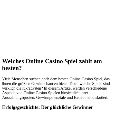
Welches Online Casino Spiel zahlt am
besten?
Viele Menschen suchen nach dem besten Online Casino Spiel, das
ihnen die größten Gewinnchancen bietet. Doch welche Spiele sind
wirklich die lukrativsten? In diesem Artikel werden verschiedene
Aspekte von Online Casino Spielen hinsichtlich ihrer
Auszahlungsquoten, Gewinnpotenziale und Beliebtheit diskutiert.
Erfolgsgeschichte: Der glückliche Gewinner