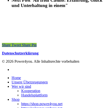
Next Post
"All Irish Casino: Erfahrung, Glück
und Unterhaltung in einem"
Share
Tweet
Share
Pin
Datenschutzerklärung
© 2026 Power4you. Alle Inhaltsrechte vorbehalten
facebook
Close
Home
Menu
Unsere Überzeugungen
Wer wir sind
Kooperation
Handelsplattform
Shop
https://shop.power4you.net