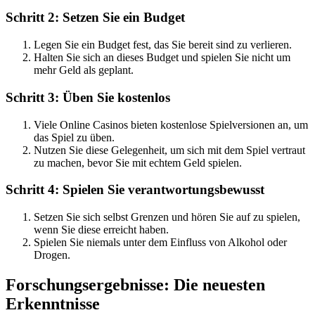
Schritt 2: Setzen Sie ein Budget
Legen Sie ein Budget fest, das Sie bereit sind zu verlieren.
Halten Sie sich an dieses Budget und spielen Sie nicht um
mehr Geld als geplant.
Schritt 3: Üben Sie kostenlos
Viele Online Casinos bieten kostenlose Spielversionen an, um
das Spiel zu üben.
Nutzen Sie diese Gelegenheit, um sich mit dem Spiel vertraut
zu machen, bevor Sie mit echtem Geld spielen.
Schritt 4: Spielen Sie verantwortungsbewusst
Setzen Sie sich selbst Grenzen und hören Sie auf zu spielen,
wenn Sie diese erreicht haben.
Spielen Sie niemals unter dem Einfluss von Alkohol oder
Drogen.
Forschungsergebnisse: Die neuesten
Erkenntnisse