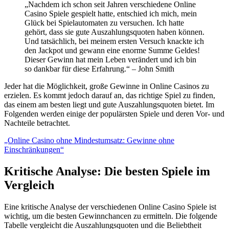
„Nachdem ich schon seit Jahren verschiedene Online
Casino Spiele gespielt hatte, entschied ich mich, mein
Glück bei Spielautomaten zu versuchen. Ich hatte
gehört, dass sie gute Auszahlungsquoten haben können.
Und tatsächlich, bei meinem ersten Versuch knackte ich
den Jackpot und gewann eine enorme Summe Geldes!
Dieser Gewinn hat mein Leben verändert und ich bin
so dankbar für diese Erfahrung.“ – John Smith
Jeder hat die Möglichkeit, große Gewinne in Online Casinos zu
erzielen. Es kommt jedoch darauf an, das richtige Spiel zu finden,
das einem am besten liegt und gute Auszahlungsquoten bietet. Im
Folgenden werden einige der populärsten Spiele und deren Vor- und
Nachteile betrachtet.
„Online Casino ohne Mindestumsatz: Gewinne ohne
Einschränkungen“
Kritische Analyse: Die besten Spiele im
Vergleich
Eine kritische Analyse der verschiedenen Online Casino Spiele ist
wichtig, um die besten Gewinnchancen zu ermitteln. Die folgende
Tabelle vergleicht die Auszahlungsquoten und die Beliebtheit