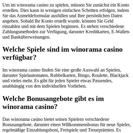
Um im winorama casino zu spielen, müssen Sie zunächst ein Konto
erstellen. Dies kann in wenigen einfachen Schritten erfolgen, indem
Sie das Anmeldeformular ausfüllen und Ihre persönlichen Daten
angeben. Sobald Ihr Konto erstellt wurde, können Sie Geld
einzahlen und mit dem Spielen beginnen. Es stehen verschiedene
Zahlungsmethoden zur Verfügung, darunter Kreditkarten, E-Wallets
und Banküberweisungen.
Welche Spiele sind im winorama casino
verfügbar?
Im winorama casino finden Sie eine große Auswahl an Spielen,
darunter Spielautomaten, Rubbelkarten, Bingo, Roulette, Blackjack
und vieles mehr. Es gibt für jeden Spieler etwas Passendes,
unabhängig von den individuellen Vorlieben.
Welche Bonusangebote gibt es im
winorama casino?
Das winorama casino bietet seinen Spielern verschiedene
Bonusangebote, darunter einen Willkommensbonus für neue Spieler,
regelmäßige Einzahlungsboni, Freispiele und Treueprämien. Es