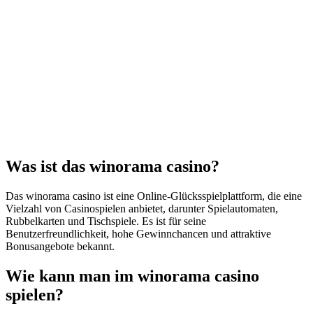
Was ist das winorama casino?
Das winorama casino ist eine Online-Glücksspielplattform, die eine
Vielzahl von Casinospielen anbietet, darunter Spielautomaten,
Rubbelkarten und Tischspiele. Es ist für seine
Benutzerfreundlichkeit, hohe Gewinnchancen und attraktive
Bonusangebote bekannt.
Wie kann man im winorama casino
spielen?