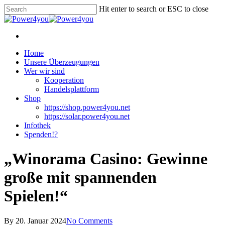
Skip
Hit enter to search or ESC to close
to
Close
main
Search
content
facebook
Menu
Menu
Home
Unsere Überzeugungen
Wer wir sind
Kooperation
Handelsplattform
Shop
https://shop.power4you.net
https://solar.power4you.net
Infothek
Spenden!?
„Winorama Casino: Gewinne
große mit spannenden
Spielen!“
By
20. Januar 2024
No Comments