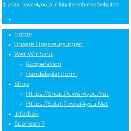
© 2026 Power4you. Alle Inhaltsrechte vorbehalten
facebook
Close
Home
Menu
Unsere Überzeugungen
Wer Wir Sind
Kooperation
Handelsplattform
Shop
Https://shop.power4you.net
Https://solar.power4you.net
Infothek
Spenden!?