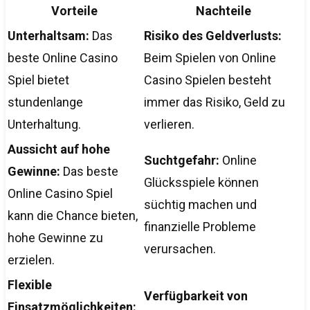
Vorteile
Nachteile
Unterhaltsam:
Das
Risiko des Geldverlusts:
beste Online Casino
Beim Spielen von Online
Spiel bietet
Casino Spielen besteht
stundenlange
immer das Risiko, Geld zu
Unterhaltung.
verlieren.
Aussicht auf hohe
Suchtgefahr:
Online
Gewinne:
Das beste
Glücksspiele können
Online Casino Spiel
süchtig machen und
kann die Chance bieten,
finanzielle Probleme
hohe Gewinne zu
verursachen.
erzielen.
Flexible
Verfügbarkeit von
Einsatzmöglichkeiten: