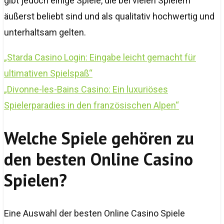
gibt jedoch einige Spiele, die bei vielen Spielern
äußerst beliebt sind und als qualitativ hochwertig und
unterhaltsam gelten.
„Starda Casino Login: Eingabe leicht gemacht für
ultimativen Spielspaß“
„Divonne-les-Bains Casino: Ein luxuriöses
Spielerparadies in den französischen Alpen“
Welche Spiele gehören zu
den besten Online Casino
Spielen?
Eine Auswahl der besten Online Casino Spiele