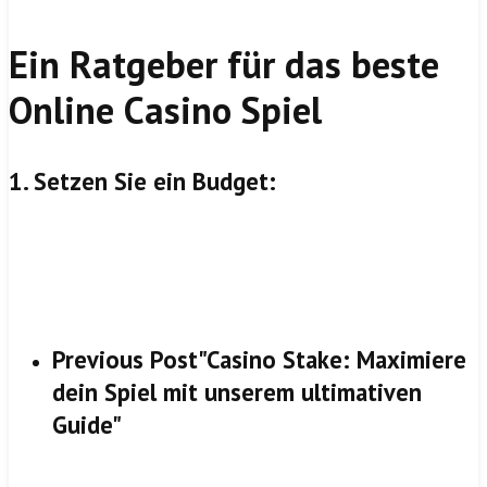
Ein Ratgeber für das beste
Online Casino Spiel
1. Setzen Sie ein Budget:
Previous Post
"Casino Stake: Maximiere
dein Spiel mit unserem ultimativen
Guide"