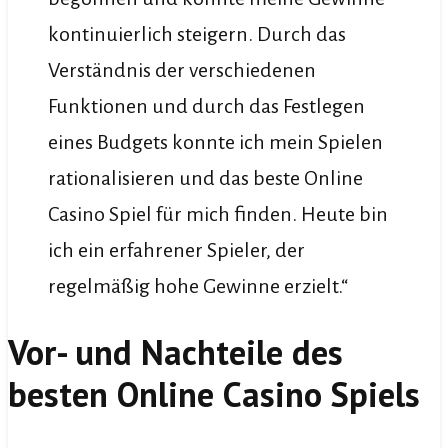
kontinuierlich steigern. Durch das
Verständnis der verschiedenen
Funktionen und durch das Festlegen
eines Budgets konnte ich mein Spielen
rationalisieren und das beste Online
Casino Spiel für mich finden. Heute bin
ich ein erfahrener Spieler, der
regelmäßig hohe Gewinne erzielt.“
Vor- und Nachteile des
besten Online Casino Spiels