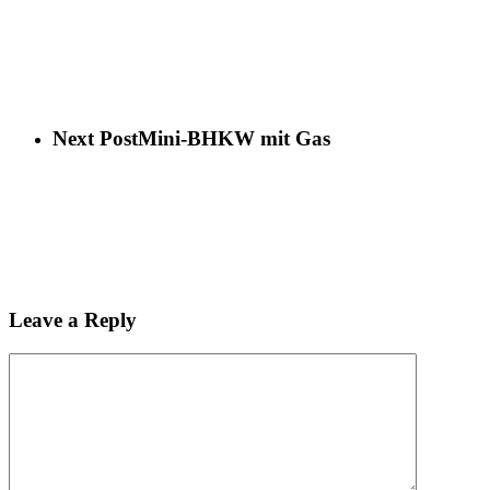
Next Post
Mini-BHKW mit Gas
Leave a Reply