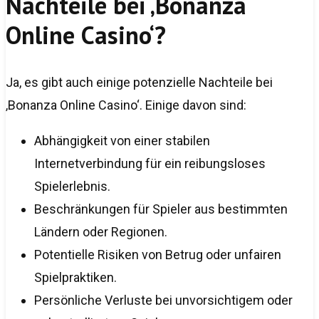
Nachteile bei ‚Bonanza
Online Casino‘?
Ja, es gibt auch einige potenzielle Nachteile bei
‚Bonanza Online Casino‘. Einige davon sind:
Abhängigkeit von einer stabilen
Internetverbindung für ein reibungsloses
Spielerlebnis.
Beschränkungen für Spieler aus bestimmten
Ländern oder Regionen.
Potentielle Risiken von Betrug oder unfairen
Spielpraktiken.
Persönliche Verluste bei unvorsichtigem oder