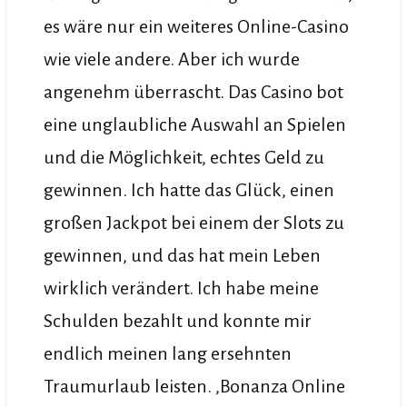
es wäre nur ein weiteres Online-Casino
wie viele andere. Aber ich wurde
angenehm überrascht. Das Casino bot
eine unglaubliche Auswahl an Spielen
und die Möglichkeit, echtes Geld zu
gewinnen. Ich hatte das Glück, einen
großen Jackpot bei einem der Slots zu
gewinnen, und das hat mein Leben
wirklich verändert. Ich habe meine
Schulden bezahlt und konnte mir
endlich meinen lang ersehnten
Traumurlaub leisten. ‚Bonanza Online