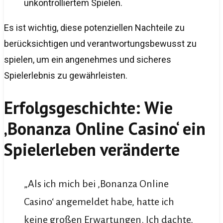
unkontrolliertem Spielen.
Es ist wichtig, diese potenziellen Nachteile zu
berücksichtigen und verantwortungsbewusst zu
spielen, um ein angenehmes und sicheres
Spielerlebnis zu gewährleisten.
Erfolgsgeschichte: Wie
‚Bonanza Online Casino‘ ein
Spielerleben veränderte
„Als ich mich bei ‚Bonanza Online
Casino‘ angemeldet habe, hatte ich
keine großen Erwartungen. Ich dachte,