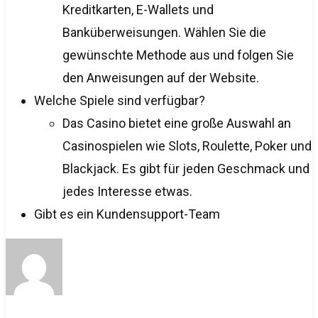
Kreditkarten, E-Wallets und
Banküberweisungen. Wählen Sie die
gewünschte Methode aus und folgen Sie
den Anweisungen auf der Website.
Welche Spiele sind verfügbar?
Das Casino bietet eine große Auswahl an
Casinospielen wie Slots, Roulette, Poker und
Blackjack. Es gibt für jeden Geschmack und
jedes Interesse etwas.
Gibt es ein Kundensupport-Team