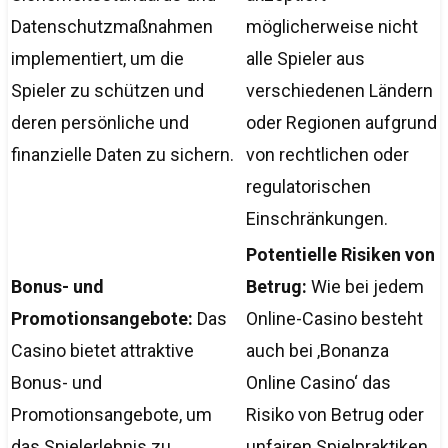
Datenschutzmaßnahmen
möglicherweise nicht
implementiert, um die
alle Spieler aus
Spieler zu schützen und
verschiedenen Ländern
deren persönliche und
oder Regionen aufgrund
finanzielle Daten zu sichern.
von rechtlichen oder
regulatorischen
Einschränkungen.
Potentielle Risiken von
Bonus- und
Betrug:
Wie bei jedem
Promotionsangebote:
Das
Online-Casino besteht
Casino bietet attraktive
auch bei ‚Bonanza
Bonus- und
Online Casino‘ das
Promotionsangebote, um
Risiko von Betrug oder
das Spielerlebnis zu
unfairen Spielpraktiken.