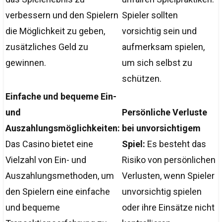
verbessern und den Spielern
Spieler sollten
die Möglichkeit zu geben,
vorsichtig sein und
zusätzliches Geld zu
aufmerksam spielen,
gewinnen.
um sich selbst zu
schützen.
Einfache und bequeme Ein-
und
Persönliche Verluste
Auszahlungsmöglichkeiten:
bei unvorsichtigem
Das Casino bietet eine
Spiel:
Es besteht das
Vielzahl von Ein- und
Risiko von persönlichen
Auszahlungsmethoden, um
Verlusten, wenn Spieler
den Spielern eine einfache
unvorsichtig spielen
und bequeme
oder ihre Einsätze nicht