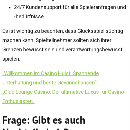
24/7 Kundensupport für alle Spieleranfragen und
-bedürfnisse.
Es ist wichtig zu beachten, dass Glücksspiel süchtig
machen kann. Spielteilnehmer sollten sich ihrer
Grenzen bewusst sein und verantwortungsbewusst
spielen.
„Willkommen im Casino Hulst: Spannende
Unterhaltung und beste Gewinnchancen“
„Club Lounge Casino: Der ultimative Luxus für Casino-
Enthusiasten“
Frage: Gibt es auch