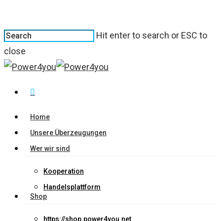
Skip
to
Hit enter to search or ESC to
main
close
content
Close
Search
facebook
Menu
Menu
Home
Unsere Überzeugungen
Wer wir sind
Kooperation
Handelsplattform
Shop
https://shop.power4you.net