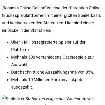
‚Bonanza Online Casino‘ ist eine der führenden Online-
Glücksspielplattformen mit einer großen Spielerbasis
und beeindruckenden Statistiken. Hier sind einige
Einblicke in die Statistiken:
Über 1 Million registrierte Spieler auf der
Plattform.
Mehr als 500 verschiedene Casinospiele zur
Auswahl.
Durchschnittliche Auszahlungsrate von 95%.
Mehr als 10 Millionen Euro an Jackpots
ausgezahlt.
Statistiken zeigen das Wachstum von