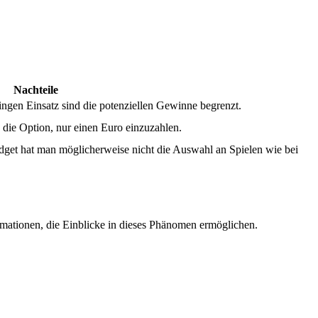
Nachteile
ngen Einsatz sind die potenziellen Gewinne begrenzt.
 die Option, nur einen Euro einzuzahlen.
get hat man möglicherweise nicht die Auswahl an Spielen wie bei
ormationen, die Einblicke in dieses Phänomen ermöglichen.