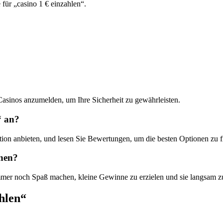
für „casino 1 € einzahlen“.
 Casinos anzumelden, um Ihre Sicherheit zu gewährleisten.
“ an?
tion anbieten, und lesen Sie Bewertungen, um die besten Optionen zu f
nnen?
mmer noch Spaß machen, kleine Gewinne zu erzielen und sie langsam z
ahlen“