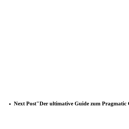
Next Post
"Der ultimative Guide zum Pragmatic 