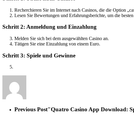
Recherchieren Sie im Internet nach Casinos, die die Option „ca
Lesen Sie Bewertungen und Erfahrungsberichte, um die besten
Schritt 2: Anmeldung und Einzahlung
Melden Sie sich bei dem ausgewählten Casino an.
Tätigen Sie eine Einzahlung von einem Euro.
Schritt 3: Spiele und Gewinne
Previous Post
"Quatro Casino App Download: Spie