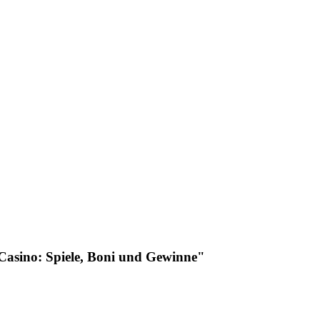
Casino: Spiele, Boni und Gewinne"