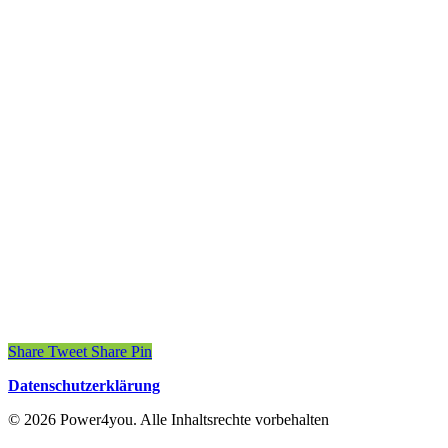
Share
Tweet
Share
Pin
Datenschutzerklärung
© 2026 Power4you. Alle Inhaltsrechte vorbehalten