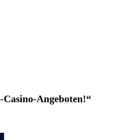
op-Casino-Angeboten!“