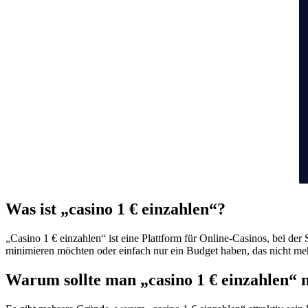
Was ist „casino 1 € einzahlen“?
„Casino 1 € einzahlen“ ist eine Plattform für Online-Casinos, bei der
minimieren möchten oder einfach nur ein Budget haben, das nicht mehr
Warum sollte man „casino 1 € einzahlen“ 