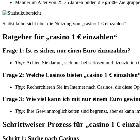
Männer im Alter von 25-35 Jahren bilden die größte Zielgruppe 
Statistikübersicht über die Nutzung von „casino 1 € einzahlen“
Ratgeber für „casino 1 € einzahlen“
Frage 1: Ist es sicher, nur einen Euro einzuzahlen?
Tipp:
Achten Sie darauf, sich nur bei seriösen und lizenzierten
Frage 2: Welche Casinos bieten „casino 1 € einzahlen
Tipp:
Recherchieren Sie im Internet nach Casinos, die diese Op
Frage 3: Wie viel kann ich mit nur einem Euro gewi
Tipp:
Ihre Gewinnmöglichkeiten sind begrenzt, aber es kann i
Schrittweiser Prozess für „casino 1 € einz
Schritt 1: Suche nach Casinos