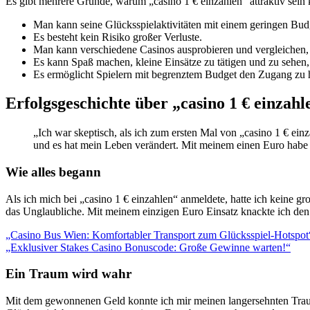
Es gibt mehrere Gründe, warum „casino 1 € einzahlen“ attraktiv sein 
Man kann seine Glücksspielaktivitäten mit einem geringen Bud
Es besteht kein Risiko großer Verluste.
Man kann verschiedene Casinos ausprobieren und vergleichen,
Es kann Spaß machen, kleine Einsätze zu tätigen und zu sehen,
Es ermöglicht Spielern mit begrenztem Budget den Zugang zu 
Erfolgsgeschichte über „casino 1 € einzahl
„Ich war skeptisch, als ich zum ersten Mal von „casino 1 € einz
und es hat mein Leben verändert. Mit meinem einen Euro habe 
Wie alles begann
Als ich mich bei „casino 1 € einzahlen“ anmeldete, hatte ich keine g
das Unglaubliche. Mit meinem einzigen Euro Einsatz knackte ich den
„Casino Bus Wien: Komfortabler Transport zum Glücksspiel-Hotspot
„Exklusiver Stakes Casino Bonuscode: Große Gewinne warten!“
Ein Traum wird wahr
Mit dem gewonnenen Geld konnte ich mir meinen langersehnten Traumurl