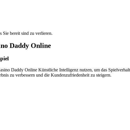
Sie bereit sind zu verlieren.
ino Daddy Online
piel
asino Daddy Online Künstliche Intelligenz nutzen, um das Spielverhal
ebnis zu verbessern und die Kundenzufriedenheit zu steigern.