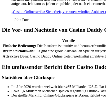
aufgebaut. Ich kann es jedem empfehlen, der nach einer unterh
„Casino Online seriös: Sicherheit, vertrauenswürdige Anbieter u
– John Doe
Die Vor- und Nachteile von Casino Daddy 
Vorteile
Einfache Bedienung:
Die Plattform ist intuitiv und benutzerfreundli
Breite Spielauswahl:
Es gibt eine große Auswahl an Spielen für je
Attraktive Boni:
Casino Daddy Online bietet regelmäßig attraktive 
Ein umfassender Bericht über Casino Dad
Statistiken über Glücksspiel
Im Jahr 2020 wurden weltweit über 465 Milliarden US-Dollar 
Etwa 1,6 Milliarden Menschen spielen regelmäßig Online-Casin
Der größte Markt für Online-Glücksspiele ist Asien, gefolgt 