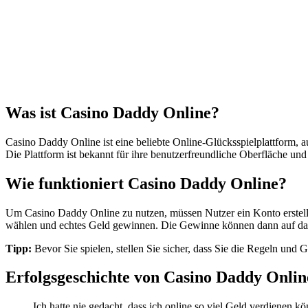
Was ist Casino Daddy Online?
Casino Daddy Online ist eine beliebte Online-Glücksspielplattform, au
Die Plattform ist bekannt für ihre benutzerfreundliche Oberfläche und 
Wie funktioniert Casino Daddy Online?
Um Casino Daddy Online zu nutzen, müssen Nutzer ein Konto erstelle
wählen und echtes Geld gewinnen. Die Gewinne können dann auf da
Tipp:
Bevor Sie spielen, stellen Sie sicher, dass Sie die Regeln un
Erfolgsgeschichte von Casino Daddy Onlin
Ich hatte nie gedacht, dass ich online so viel Geld verdienen