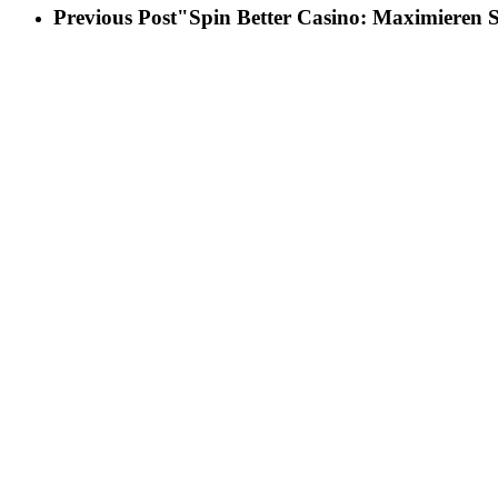
Previous Post
"Spin Better Casino: Maximieren S