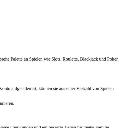
reite Palette an Spielen wie Slots, Roulette, Blackjack und Poker.
nto aufgeladen ist, können sie aus einer Vielzahl von Spielen
imieren.
robleme überwunden und ein besseres Leben für meine Familie