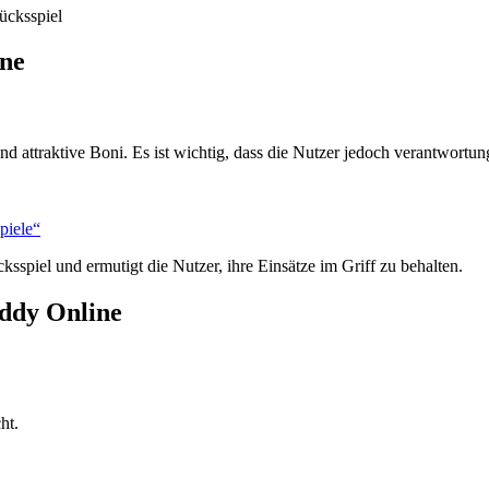
ücksspiel
ne
 attraktive Boni. Es ist wichtig, dass die Nutzer jedoch verantwortu
piele“
spiel und ermutigt die Nutzer, ihre Einsätze im Griff zu behalten.
addy Online
ht.