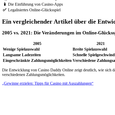
📱
Die Einführung von Casino-Apps
✅
Legalisiertes Online-Glücksspiel
Ein vergleichender Artikel über die Entw
2005 vs. 2021: Die Veränderungen im Online-Glückss
2005
2021
Wenige Spielauswahl
Breite Spielauswahl
Langsame Ladezeiten
Schnelle Spielgeschwind
Eingeschränkte Zahlungsmöglichkeiten
Verschiedene Zahlungsa
Die Entwicklung von Casino Daddy Online zeigt deutlich, wie sich da
verschiedenen Zahlungsmöglichkeiten.
„Gewinne erzielen: Tipps für Casino mit Auszahlungen“