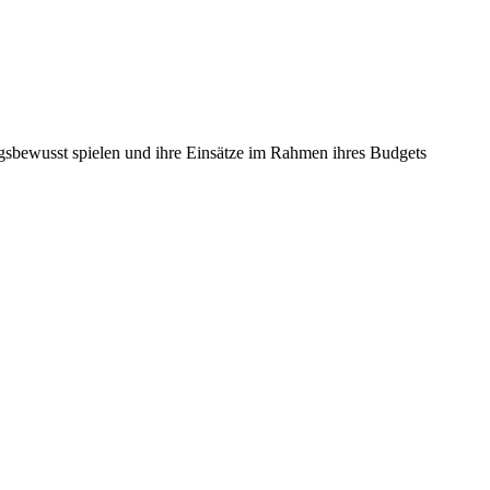
ngsbewusst spielen und ihre Einsätze im Rahmen ihres Budgets