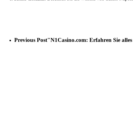
Previous Post
"N1Casino.com: Erfahren Sie alles