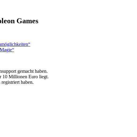
poleon Games
nmöglichkeiten“
 Magie“
ensupport gemacht haben.
 10 Millionen Euro liegt.
registriert haben.