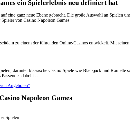
mes ein Spielerlebnis neu definiert hat
auf eine ganz neue Ebene gebracht. Die große Auswahl an Spielen u
ner Spieler von Casino Napoleon Games
eitdem zu einem der führenden Online-Casinos entwickelt. Mit seinem
elen, darunter klassische Casino-Spiele wie Blackjack und Roulette s
 Passendes dabei ist.
siven Angeboten“
n Casino Napoleon Games
er-Spielen