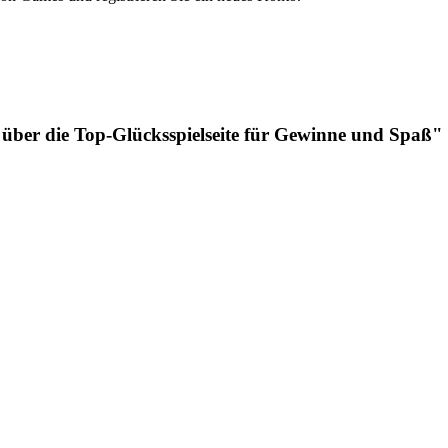
 über die Top-Glücksspielseite für Gewinne und Spaß"