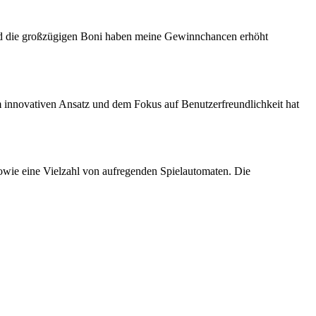
nd die großzügigen Boni haben meine Gewinnchancen erhöht
 innovativen Ansatz und dem Fokus auf Benutzerfreundlichkeit hat
owie eine Vielzahl von aufregenden Spielautomaten. Die