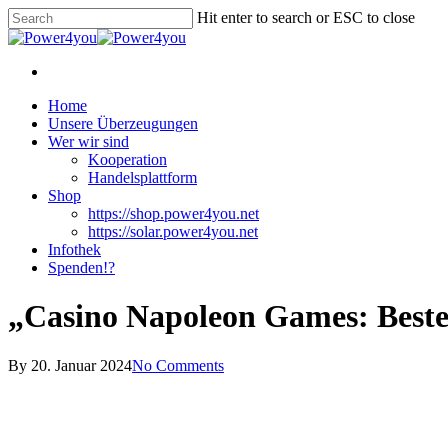
Skip
Hit enter to search or ESC to close
to
Close
main
Search
content
facebook
Menu
Menu
Home
Unsere Überzeugungen
Wer wir sind
Kooperation
Handelsplattform
Shop
https://shop.power4you.net
https://solar.power4you.net
Infothek
Spenden!?
„Casino Napoleon Games: Best
By
20. Januar 2024
No Comments