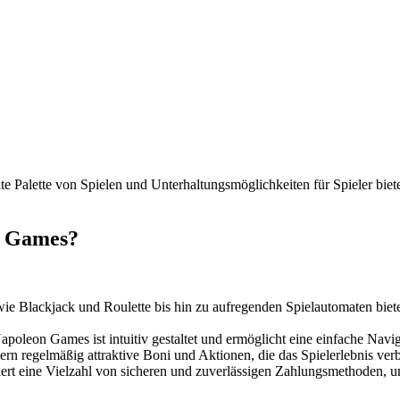
e Palette von Spielen und Unterhaltungsmöglichkeiten für Spieler bietet
n Games?
ie Blackjack und Roulette bis hin zu aufregenden Spielautomaten biete
oleon Games ist intuitiv gestaltet und ermöglicht eine einfache Naviga
rn regelmäßig attraktive Boni und Aktionen, die das Spielerlebnis ver
t eine Vielzahl von sicheren und zuverlässigen Zahlungsmethoden, um