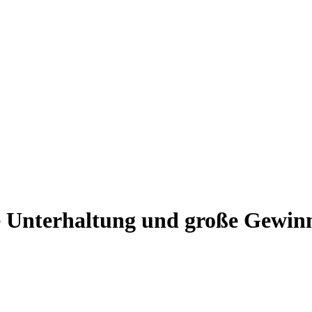
e Unterhaltung und große Gewin