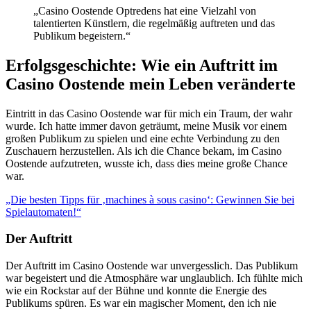
„Casino Oostende Optredens hat eine Vielzahl von
talentierten Künstlern, die regelmäßig auftreten und das
Publikum begeistern.“
Erfolgsgeschichte: Wie ein Auftritt im
Casino Oostende mein Leben veränderte
Eintritt in das Casino Oostende war für mich ein Traum, der wahr
wurde. Ich hatte immer davon geträumt, meine Musik vor einem
großen Publikum zu spielen und eine echte Verbindung zu den
Zuschauern herzustellen. Als ich die Chance bekam, im Casino
Oostende aufzutreten, wusste ich, dass dies meine große Chance
war.
„Die besten Tipps für ‚machines à sous casino‘: Gewinnen Sie bei
Spielautomaten!“
Der Auftritt
Der Auftritt im Casino Oostende war unvergesslich. Das Publikum
war begeistert und die Atmosphäre war unglaublich. Ich fühlte mich
wie ein Rockstar auf der Bühne und konnte die Energie des
Publikums spüren. Es war ein magischer Moment, den ich nie