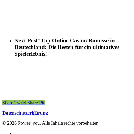
Next Post
"Top Online Casino Bonusse in
Deutschland: Die Besten für ein ultimatives
Spielerlebnis!"
Share
Tweet
Share
Pin
Datenschutzerklärung
© 2026 Power4you. Alle Inhaltsrechte vorbehalten
facebook