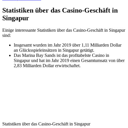
Statistiken über das Casino-Geschäft in
Singapur
Einige interessante Statistiken über das Casino-Geschäft in Singapur
sind:
Insgesamt wurden im Jahr 2019 über 1,11 Milliarden Dollar
an Glücksspieleinsätzen in Singapur getätigt.
Das Marina Bay Sands ist das profitabelste Casino in
Singapur und hat im Jahr 2019 einen Gesamtumsatz von über
2,83 Milliarden Dollar erwirtschaftet.
Statistiken über das Casino-Geschäft in Singapur