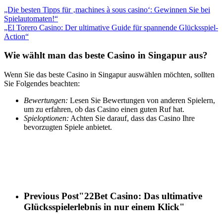
„Die besten Tipps für ‚machines à sous casino‘: Gewinnen Sie bei
Spielautomaten!“
„El Torero Casino: Der ultimative Guide für spannende Glücksspiel-
Action“
Wie wählt man das beste Casino in Singapur aus?
Wenn Sie das beste Casino in Singapur auswählen möchten, sollten
Sie Folgendes beachten:
Bewertungen:
Lesen Sie Bewertungen von anderen Spielern,
um zu erfahren, ob das Casino einen guten Ruf hat.
Spieloptionen:
Achten Sie darauf, dass das Casino Ihre
bevorzugten Spiele anbietet.
Previous Post
"22Bet Casino: Das ultimative
Glücksspielerlebnis in nur einem Klick"