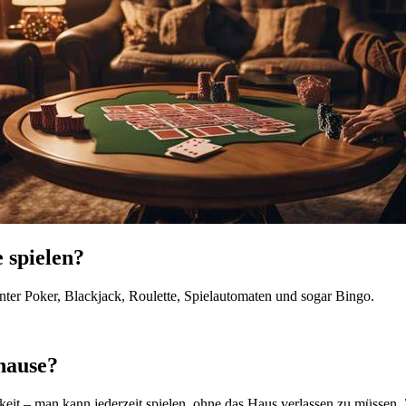
 spielen?
nter Poker, Blackjack, Roulette, Spielautomaten und sogar Bingo.
uhause?
hkeit – man kann jederzeit spielen, ohne das Haus verlassen zu müsse