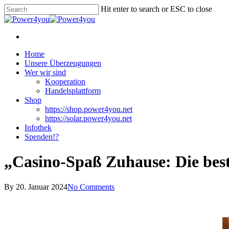
Skip
Hit enter to search or ESC to close
to
Close
main
Search
content
facebook
Menu
Menu
Home
Unsere Überzeugungen
Wer wir sind
Kooperation
Handelsplattform
Shop
https://shop.power4you.net
https://solar.power4you.net
Infothek
Spenden!?
„Casino-Spaß Zuhause: Die beste
By
20. Januar 2024
No Comments