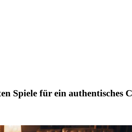
n Spiele für ein authentisches 