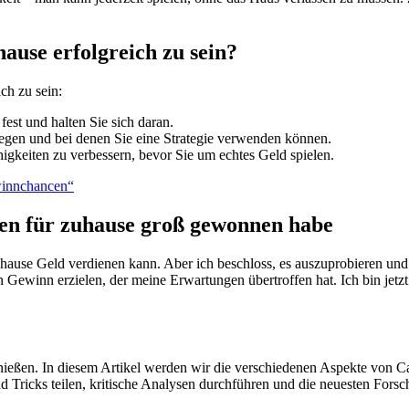
hause erfolgreich zu sein?
ch zu sein:
est und halten Sie sich daran.
liegen und bei denen Sie eine Strategie verwenden können.
igkeiten zu verbessern, bevor Sie um echtes Geld spielen.
ewinnchancen“
elen für zuhause groß gewonnen habe
 zuhause Geld verdienen kann. Aber ich beschloss, es auszuprobieren u
winn erzielen, der meine Erwartungen übertroffen hat. Ich bin jetzt ei
nießen. In diesem Artikel werden wir die verschiedenen Aspekte von C
 Tricks teilen, kritische Analysen durchführen und die neuesten Forsch