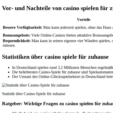
Vor- und Nachteile von casino spielen für 
Vorteile
Bessere Verfügbarkeit:
Man kann jederzeit spielen, ohne das Haus z
Bonusangebote:
Viele Online-Casinos bieten attraktive Bonusangeb
Bequemlichkeit:
Man kann in seinen eigenen vier Wänden spielen, 
müssen.
Statistiken über casino spiele für zuhause
In Deutschland spielen rund 3,2 Millionen Menschen regelmäßi
Die beliebtesten Casino-Spiele für zuhause sind Spielautomaten
Der Umsatz des Online-Glücksspielsektors in Deutschland betru
Statistik über Casino-Spiele für zuhause
Ratgeber: Wichtige Fragen zu casino spielen für zuha