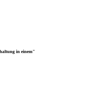
altung in einem"