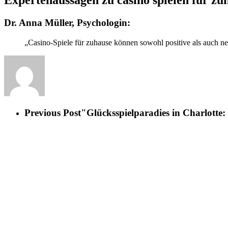
Dr. Anna Müller, Psychologin:
„Casino-Spiele für zuhause können sowohl positive als auch n
Previous Post
"Glücksspielparadies in Charlotte: 