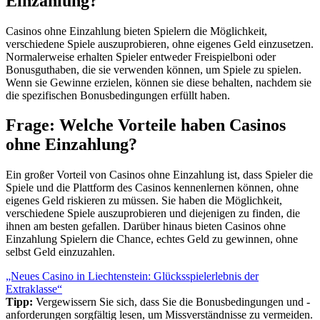
Einzahlung?
Casinos ohne Einzahlung bieten Spielern die Möglichkeit,
verschiedene Spiele auszuprobieren, ohne eigenes Geld einzusetzen.
Normalerweise erhalten Spieler entweder Freispielboni oder
Bonusguthaben, die sie verwenden können, um Spiele zu spielen.
Wenn sie Gewinne erzielen, können sie diese behalten, nachdem sie
die spezifischen Bonusbedingungen erfüllt haben.
Frage: Welche Vorteile haben Casinos
ohne Einzahlung?
Ein großer Vorteil von Casinos ohne Einzahlung ist, dass Spieler die
Spiele und die Plattform des Casinos kennenlernen können, ohne
eigenes Geld riskieren zu müssen. Sie haben die Möglichkeit,
verschiedene Spiele auszuprobieren und diejenigen zu finden, die
ihnen am besten gefallen. Darüber hinaus bieten Casinos ohne
Einzahlung Spielern die Chance, echtes Geld zu gewinnen, ohne
selbst Geld einzuzahlen.
„Neues Casino in Liechtenstein: Glücksspielerlebnis der
Extraklasse“
Tipp:
Vergewissern Sie sich, dass Sie die Bonusbedingungen und -
anforderungen sorgfältig lesen, um Missverständnisse zu vermeiden.