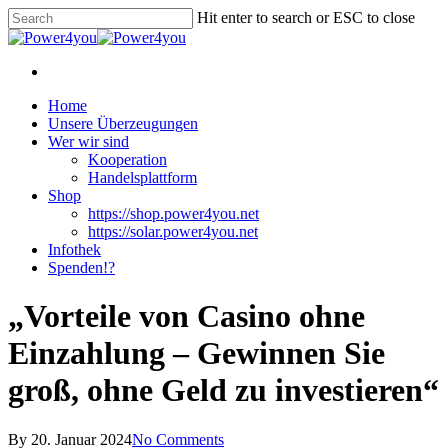
Skip
Hit enter to search or ESC to close
to
Close
main
Search
content
facebook
Menu
Menu
Home
Unsere Überzeugungen
Wer wir sind
Kooperation
Handelsplattform
Shop
https://shop.power4you.net
https://solar.power4you.net
Infothek
Spenden!?
„Vorteile von Casino ohne
Einzahlung – Gewinnen Sie
groß, ohne Geld zu investieren“
By
20. Januar 2024
No Comments