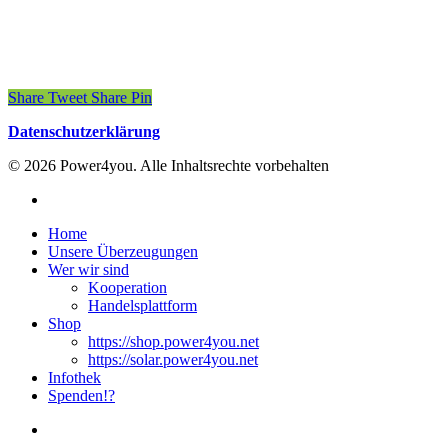
Share
Tweet
Share
Pin
Datenschutzerklärung
© 2026 Power4you. Alle Inhaltsrechte vorbehalten
facebook
Close
Home
Menu
Unsere Überzeugungen
Wer wir sind
Kooperation
Handelsplattform
Shop
https://shop.power4you.net
https://solar.power4you.net
Infothek
Spenden!?
facebook