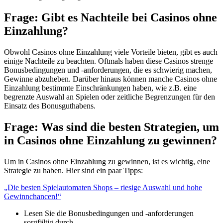
Frage: Gibt es Nachteile bei Casinos ohne
Einzahlung?
Obwohl Casinos ohne Einzahlung viele Vorteile bieten, gibt es auch
einige Nachteile zu beachten. Oftmals haben diese Casinos strenge
Bonusbedingungen und -anforderungen, die es schwierig machen,
Gewinne abzuheben. Darüber hinaus können manche Casinos ohne
Einzahlung bestimmte Einschränkungen haben, wie z.B. eine
begrenzte Auswahl an Spielen oder zeitliche Begrenzungen für den
Einsatz des Bonusguthabens.
Frage: Was sind die besten Strategien, um
in Casinos ohne Einzahlung zu gewinnen?
Um in Casinos ohne Einzahlung zu gewinnen, ist es wichtig, eine
Strategie zu haben. Hier sind ein paar Tipps:
„Die besten Spielautomaten Shops – riesige Auswahl und hohe
Gewinnchancen!“
Lesen Sie die Bonusbedingungen und -anforderungen
sorgfältig durch