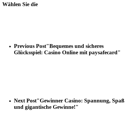
Wählen Sie die
Previous Post
"Bequemes und sicheres
Glücksspiel: Casino Online mit paysafecard"
Next Post
"Gewinner Casino: Spannung, Spaß
und gigantische Gewinne!"