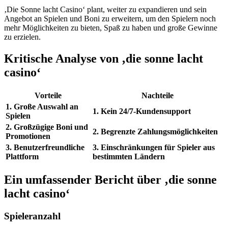
‚Die Sonne lacht Casino‘ plant, weiter zu expandieren und sein
Angebot an Spielen und Boni zu erweitern, um den Spielern noch
mehr Möglichkeiten zu bieten, Spaß zu haben und große Gewinne
zu erzielen.
Kritische Analyse von ‚die sonne lacht
casino‘
Vorteile
Nachteile
1. Große Auswahl an
1. Kein 24/7-Kundensupport
Spielen
2. Großzügige Boni und
2. Begrenzte Zahlungsmöglichkeiten
Promotionen
3. Benutzerfreundliche
3. Einschränkungen für Spieler aus
Plattform
bestimmten Ländern
Ein umfassender Bericht über ‚die sonne
lacht casino‘
Spieleranzahl