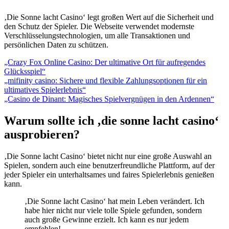
‚Die Sonne lacht Casino‘ legt großen Wert auf die Sicherheit und
den Schutz der Spieler. Die Webseite verwendet modernste
Verschlüsselungstechnologien, um alle Transaktionen und
persönlichen Daten zu schützen.
„Crazy Fox Online Casino: Der ultimative Ort für aufregendes
Glücksspiel“
„mifinity casino: Sichere und flexible Zahlungsoptionen für ein
ultimatives Spielerlebnis“
„Casino de Dinant: Magisches Spielvergnügen in den Ardennen“
Warum sollte ich ‚die sonne lacht casino‘
ausprobieren?
‚Die Sonne lacht Casino‘ bietet nicht nur eine große Auswahl an
Spielen, sondern auch eine benutzerfreundliche Plattform, auf der
jeder Spieler ein unterhaltsames und faires Spielerlebnis genießen
kann.
‚Die Sonne lacht Casino‘ hat mein Leben verändert. Ich
habe hier nicht nur viele tolle Spiele gefunden, sondern
auch große Gewinne erzielt. Ich kann es nur jedem
empfehlen!