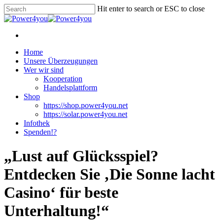
Skip
Hit enter to search or ESC to close
to
Close
main
Search
content
facebook
Menu
Menu
Home
Unsere Überzeugungen
Wer wir sind
Kooperation
Handelsplattform
Shop
https://shop.power4you.net
https://solar.power4you.net
Infothek
Spenden!?
„Lust auf Glücksspiel?
Entdecken Sie ‚Die Sonne lacht
Casino‘ für beste
Unterhaltung!“