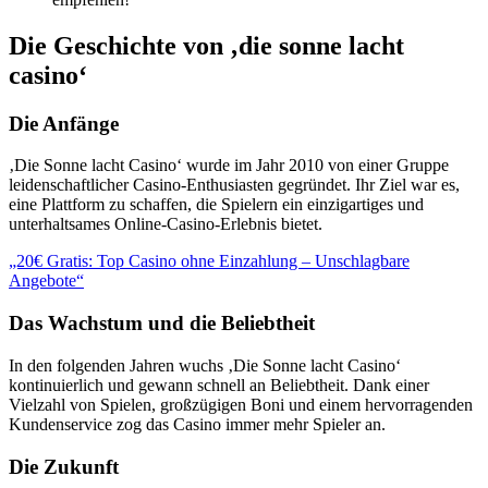
Die Geschichte von ‚die sonne lacht
casino‘
Die Anfänge
‚Die Sonne lacht Casino‘ wurde im Jahr 2010 von einer Gruppe
leidenschaftlicher Casino-Enthusiasten gegründet. Ihr Ziel war es,
eine Plattform zu schaffen, die Spielern ein einzigartiges und
unterhaltsames Online-Casino-Erlebnis bietet.
„20€ Gratis: Top Casino ohne Einzahlung – Unschlagbare
Angebote“
Das Wachstum und die Beliebtheit
In den folgenden Jahren wuchs ‚Die Sonne lacht Casino‘
kontinuierlich und gewann schnell an Beliebtheit. Dank einer
Vielzahl von Spielen, großzügigen Boni und einem hervorragenden
Kundenservice zog das Casino immer mehr Spieler an.
Die Zukunft