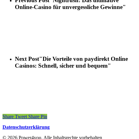
Previous Post
"Nightrush: Das ultimative
Online-Casino für unvergessliche Gewinne"
Next Post
"Die Vorteile von paydirekt Online
Casinos: Schnell, sicher und bequem"
Share
Tweet
Share
Pin
Datenschutzerklärung
© 2026 Power4you. Alle Inhaltsrechte vorbehalten