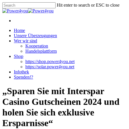
Skip
Hit enter to search or ESC to close
to
Close
main
Search
content
facebook
Menu
Menu
Home
Unsere Überzeugungen
Wer wir sind
Kooperation
Handelsplattform
Shop
https://shop.power4you.net
https://solar.power4you.net
Infothek
Spenden!?
„Sparen Sie mit Interspar
Casino Gutscheinen 2024 und
holen Sie sich exklusive
Ersparnisse“