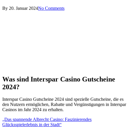
By
20. Januar 2024
No Comments
Was sind Interspar Casino Gutscheine
2024?
Interspar Casino Gutscheine 2024 sind spezielle Gutscheine, die es
den Nutzern ermöglichen, Rabatte und Vergünstigungen in Interspar
Casinos im Jahr 2024 zu erhalten.
„Das spannende Albrecht Casino: Faszinierendes
Glücksspielerlebnis in der Stadt“