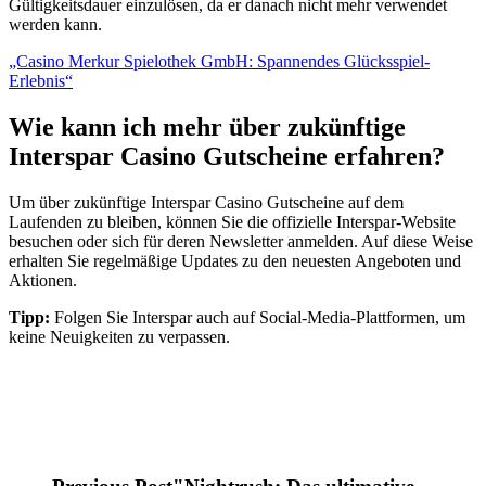
Gültigkeitsdauer einzulösen, da er danach nicht mehr verwendet
werden kann.
„Casino Merkur Spielothek GmbH: Spannendes Glücksspiel-
Erlebnis“
Wie kann ich mehr über zukünftige
Interspar Casino Gutscheine erfahren?
Um über zukünftige Interspar Casino Gutscheine auf dem
Laufenden zu bleiben, können Sie die offizielle Interspar-Website
besuchen oder sich für deren Newsletter anmelden. Auf diese Weise
erhalten Sie regelmäßige Updates zu den neuesten Angeboten und
Aktionen.
Tipp:
Folgen Sie Interspar auch auf Social-Media-Plattformen, um
keine Neuigkeiten zu verpassen.