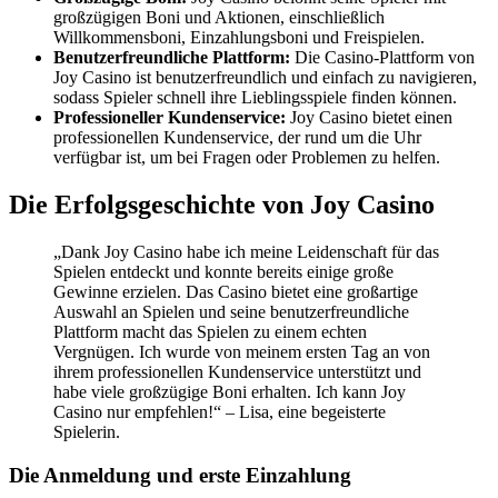
großzügigen Boni und Aktionen, einschließlich
Willkommensboni, Einzahlungsboni und Freispielen.
Benutzerfreundliche Plattform:
Die Casino-Plattform von
Joy Casino ist benutzerfreundlich und einfach zu navigieren,
sodass Spieler schnell ihre Lieblingsspiele finden können.
Professioneller Kundenservice:
Joy Casino bietet einen
professionellen Kundenservice, der rund um die Uhr
verfügbar ist, um bei Fragen oder Problemen zu helfen.
Die Erfolgsgeschichte von Joy Casino
„Dank Joy Casino habe ich meine Leidenschaft für das
Spielen entdeckt und konnte bereits einige große
Gewinne erzielen. Das Casino bietet eine großartige
Auswahl an Spielen und seine benutzerfreundliche
Plattform macht das Spielen zu einem echten
Vergnügen. Ich wurde von meinem ersten Tag an von
ihrem professionellen Kundenservice unterstützt und
habe viele großzügige Boni erhalten. Ich kann Joy
Casino nur empfehlen!“ – Lisa, eine begeisterte
Spielerin.
Die Anmeldung und erste Einzahlung