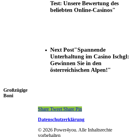
Test: Unsere Bewertung des
beliebten Online-Casinos"
Next Post
"Spannende
Unterhaltung im Casino Ischgl:
Gewinnen Sie in den
österreichischen Alpen!"
Großzügige
Boni
Share
Tweet
Share
Pin
Datenschutzerklärung
© 2026 Power4you. Alle Inhaltsrechte
vorbehalten