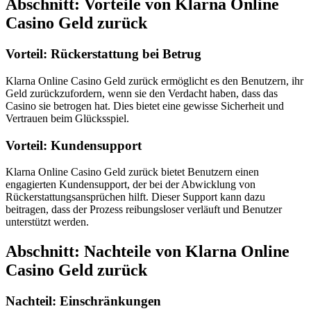
Abschnitt: Vorteile von Klarna Online
Casino Geld zurück
Vorteil: Rückerstattung bei Betrug
Klarna Online Casino Geld zurück ermöglicht es den Benutzern, ihr
Geld zurückzufordern, wenn sie den Verdacht haben, dass das
Casino sie betrogen hat. Dies bietet eine gewisse Sicherheit und
Vertrauen beim Glücksspiel.
Vorteil: Kundensupport
Klarna Online Casino Geld zurück bietet Benutzern einen
engagierten Kundensupport, der bei der Abwicklung von
Rückerstattungsansprüchen hilft. Dieser Support kann dazu
beitragen, dass der Prozess reibungsloser verläuft und Benutzer
unterstützt werden.
Abschnitt: Nachteile von Klarna Online
Casino Geld zurück
Nachteil: Einschränkungen