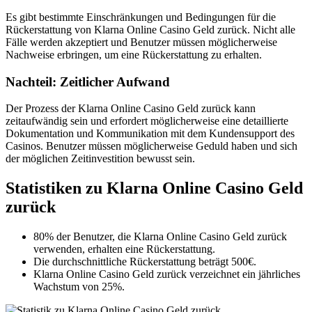
Es gibt bestimmte Einschränkungen und Bedingungen für die
Rückerstattung von Klarna Online Casino Geld zurück. Nicht alle
Fälle werden akzeptiert und Benutzer müssen möglicherweise
Nachweise erbringen, um eine Rückerstattung zu erhalten.
Nachteil: Zeitlicher Aufwand
Der Prozess der Klarna Online Casino Geld zurück kann
zeitaufwändig sein und erfordert möglicherweise eine detaillierte
Dokumentation und Kommunikation mit dem Kundensupport des
Casinos. Benutzer müssen möglicherweise Geduld haben und sich
der möglichen Zeitinvestition bewusst sein.
Statistiken zu Klarna Online Casino Geld
zurück
80% der Benutzer, die Klarna Online Casino Geld zurück
verwenden, erhalten eine Rückerstattung.
Die durchschnittliche Rückerstattung beträgt 500€.
Klarna Online Casino Geld zurück verzeichnet ein jährliches
Wachstum von 25%.