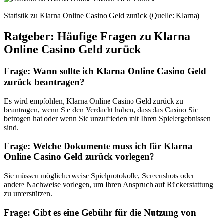
Statistik zu Klarna Online Casino Geld zurück (Quelle: Klarna)
Ratgeber: Häufige Fragen zu Klarna
Online Casino Geld zurück
Frage: Wann sollte ich Klarna Online Casino Geld
zurück beantragen?
Es wird empfohlen, Klarna Online Casino Geld zurück zu
beantragen, wenn Sie den Verdacht haben, dass das Casino Sie
betrogen hat oder wenn Sie unzufrieden mit Ihren Spielergebnissen
sind.
Frage: Welche Dokumente muss ich für Klarna
Online Casino Geld zurück vorlegen?
Sie müssen möglicherweise Spielprotokolle, Screenshots oder
andere Nachweise vorlegen, um Ihren Anspruch auf Rückerstattung
zu unterstützen.
Frage: Gibt es eine Gebühr für die Nutzung von