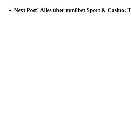
Next Post
"Alles über mm8bet Sport & Casino: T