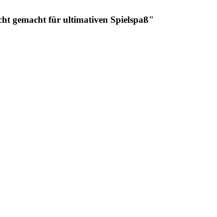
cht gemacht für ultimativen Spielspaß"