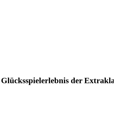
 Glücksspielerlebnis der Extrakl