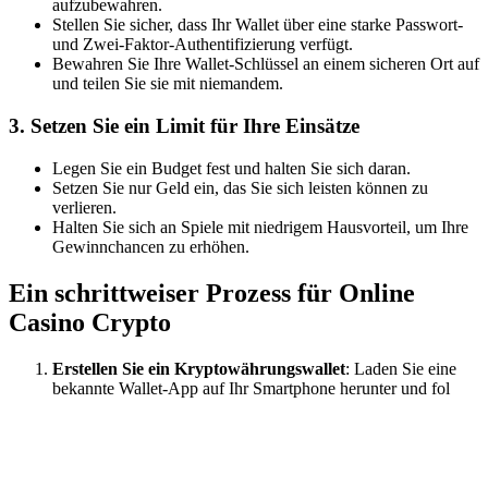
aufzubewahren.
Stellen Sie sicher, dass Ihr Wallet über eine starke Passwort-
und Zwei-Faktor-Authentifizierung verfügt.
Bewahren Sie Ihre Wallet-Schlüssel an einem sicheren Ort auf
und teilen Sie sie mit niemandem.
3. Setzen Sie ein Limit für Ihre Einsätze
Legen Sie ein Budget fest und halten Sie sich daran.
Setzen Sie nur Geld ein, das Sie sich leisten können zu
verlieren.
Halten Sie sich an Spiele mit niedrigem Hausvorteil, um Ihre
Gewinnchancen zu erhöhen.
Ein schrittweiser Prozess für Online
Casino Crypto
Erstellen Sie ein Kryptowährungswallet
: Laden Sie eine
bekannte Wallet-App auf Ihr Smartphone herunter und fol