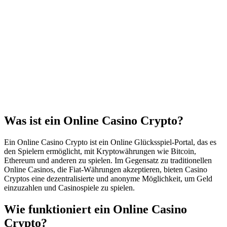
Was ist ein Online Casino Crypto?
Ein Online Casino Crypto ist ein Online Glücksspiel-Portal, das es
den Spielern ermöglicht, mit Kryptowährungen wie Bitcoin,
Ethereum und anderen zu spielen. Im Gegensatz zu traditionellen
Online Casinos, die Fiat-Währungen akzeptieren, bieten Casino
Cryptos eine dezentralisierte und anonyme Möglichkeit, um Geld
einzuzahlen und Casinospiele zu spielen.
Wie funktioniert ein Online Casino
Crypto?