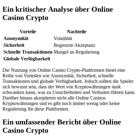
Ein kritischer Analyse über Online
Casino Crypto
Vorteile
Nachteile
Anonymität
Volatilität
Sicherheit
Begrenzte Akzeptanz
Schnelle Transaktionen
Mangel an Regulierung
Globale Verfügbarkeit
Die Nutzung von Online Casino Crypto-Plattformen bietet eine
Reihe von Vorteilen wie Anonymität, Sicherheit, schnelle
Transaktionen und globale Verfügbarkeit. Jedoch sollten die Spieler
sich bewusst sein, dass der Wert von Kryptowährungen stark
schwanken kann, was zu Unsicherheiten und Verlusten führen kann.
Darüber hinaus akzeptieren nicht alle Online Casinos
Kryptowährungen und es gibt noch immer wenig oder keine
Regulierung für diese Plattformen.
Ein umfassender Bericht über Online
Casino Crypto