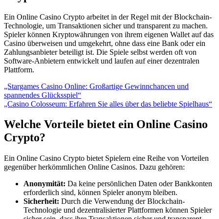
Ein Online Casino Crypto arbeitet in der Regel mit der Blockchain-
Technologie, um Transaktionen sicher und transparent zu machen.
Spieler können Kryptowährungen von ihrem eigenen Wallet auf das
Casino überweisen und umgekehrt, ohne dass eine Bank oder ein
Zahlungsanbieter beteiligt ist. Die Spiele selbst werden oft von
Software-Anbietern entwickelt und laufen auf einer dezentralen
Plattform.
„Stargames Casino Online: Großartige Gewinnchancen und
spannendes Glücksspiel“
„Casino Colosseum: Erfahren Sie alles über das beliebte Spielhaus“
Welche Vorteile bietet ein Online Casino
Crypto?
Ein Online Casino Crypto bietet Spielern eine Reihe von Vorteilen
gegenüber herkömmlichen Online Casinos. Dazu gehören:
Anonymität:
Da keine persönlichen Daten oder Bankkonten
erforderlich sind, können Spieler anonym bleiben.
Sicherheit:
Durch die Verwendung der Blockchain-
Technologie und dezentralisierter Plattformen können Spieler
sicher sein, dass ihre Transaktionen sicher und transparent