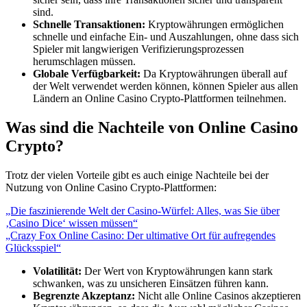
sind.
Schnelle Transaktionen:
Kryptowährungen ermöglichen
schnelle und einfache Ein- und Auszahlungen, ohne dass sich
Spieler mit langwierigen Verifizierungsprozessen
herumschlagen müssen.
Globale Verfügbarkeit:
Da Kryptowährungen überall auf
der Welt verwendet werden können, können Spieler aus allen
Ländern an Online Casino Crypto-Plattformen teilnehmen.
Was sind die Nachteile von Online Casino
Crypto?
Trotz der vielen Vorteile gibt es auch einige Nachteile bei der
Nutzung von Online Casino Crypto-Plattformen:
„Die faszinierende Welt der Casino-Würfel: Alles, was Sie über
‚Casino Dice‘ wissen müssen“
„Crazy Fox Online Casino: Der ultimative Ort für aufregendes
Glücksspiel“
Volatilität:
Der Wert von Kryptowährungen kann stark
schwanken, was zu unsicheren Einsätzen führen kann.
Begrenzte Akzeptanz:
Nicht alle Online Casinos akzeptieren