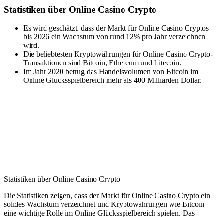
Statistiken über Online Casino Crypto
Es wird geschätzt, dass der Markt für Online Casino Cryptos
bis 2026 ein Wachstum von rund 12% pro Jahr verzeichnen
wird.
Die beliebtesten Kryptowährungen für Online Casino Crypto-
Transaktionen sind Bitcoin, Ethereum und Litecoin.
Im Jahr 2020 betrug das Handelsvolumen von Bitcoin im
Online Glücksspielbereich mehr als 400 Milliarden Dollar.
Statistiken über Online Casino Crypto
Die Statistiken zeigen, dass der Markt für Online Casino Crypto ein
solides Wachstum verzeichnet und Kryptowährungen wie Bitcoin
eine wichtige Rolle im Online Glücksspielbereich spielen. Das