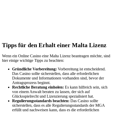
Tipps für den Erhalt einer Malta Lizenz
Wenn ein Online Casino eine Malta Lizenz beantragen möchte, sind
hier einige wichtige Tipps zu beachten:
Gründliche Vorbereitung:
Vorbereitung ist entscheidend.
Das Casino sollte sicherstellen, dass alle erforderlichen
Dokumente und Informationen vorhanden sind, bevor der
Antragsprozess beginnt.
Rechtliche Beratung einholen:
Es kann hilfreich sein, sich
von einem Anwalt beraten zu lassen, der sich auf
Glücksspielrecht und Lizenzierung spezialisiert hat.
Regulierungsstandards beachten:
Das Casino sollte
sicherstellen, dass es alle Regulierungsstandards der MGA
erfüllt und nachweisen kann, dass es die erforderlichen