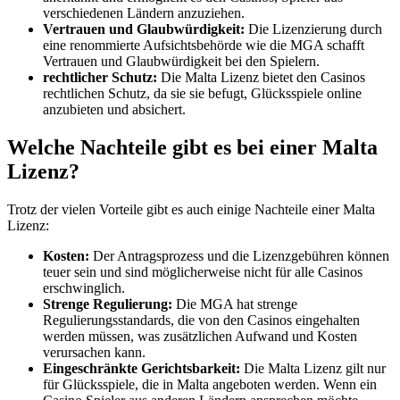
verschiedenen Ländern anzuziehen.
Vertrauen und Glaubwürdigkeit:
Die Lizenzierung durch
eine renommierte Aufsichtsbehörde wie die MGA schafft
Vertrauen und Glaubwürdigkeit bei den Spielern.
rechtlicher Schutz:
Die Malta Lizenz bietet den Casinos
rechtlichen Schutz, da sie sie befugt, Glücksspiele online
anzubieten und absichert.
Welche Nachteile gibt es bei einer Malta
Lizenz?
Trotz der vielen Vorteile gibt es auch einige Nachteile einer Malta
Lizenz:
Kosten:
Der Antragsprozess und die Lizenzgebühren können
teuer sein und sind möglicherweise nicht für alle Casinos
erschwinglich.
Strenge Regulierung:
Die MGA hat strenge
Regulierungsstandards, die von den Casinos eingehalten
werden müssen, was zusätzlichen Aufwand und Kosten
verursachen kann.
Eingeschränkte Gerichtsbarkeit:
Die Malta Lizenz gilt nur
für Glücksspiele, die in Malta angeboten werden. Wenn ein