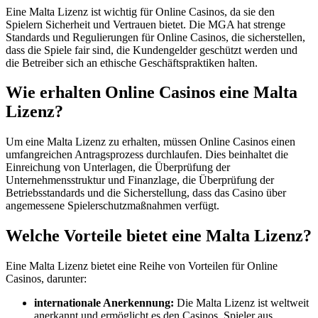
Eine Malta Lizenz ist wichtig für Online Casinos, da sie den
Spielern Sicherheit und Vertrauen bietet. Die MGA hat strenge
Standards und Regulierungen für Online Casinos, die sicherstellen,
dass die Spiele fair sind, die Kundengelder geschützt werden und
die Betreiber sich an ethische Geschäftspraktiken halten.
Wie erhalten Online Casinos eine Malta
Lizenz?
Um eine Malta Lizenz zu erhalten, müssen Online Casinos einen
umfangreichen Antragsprozess durchlaufen. Dies beinhaltet die
Einreichung von Unterlagen, die Überprüfung der
Unternehmensstruktur und Finanzlage, die Überprüfung der
Betriebsstandards und die Sicherstellung, dass das Casino über
angemessene Spielerschutzmaßnahmen verfügt.
Welche Vorteile bietet eine Malta Lizenz?
Eine Malta Lizenz bietet eine Reihe von Vorteilen für Online
Casinos, darunter:
internationale Anerkennung:
Die Malta Lizenz ist weltweit
anerkannt und ermöglicht es den Casinos, Spieler aus