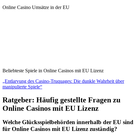
Online Casino Umsätze in der EU
Beliebteste Spiele in Online Casinos mit EU Lizenz
„Entlarvung des Casino-Truquages: Die dunkle Wahrheit über
manipulierte Spiele“
Ratgeber: Häufig gestellte Fragen zu
Online Casinos mit EU Lizenz
Welche Glücksspielbehörden innerhalb der EU sind
für Online Casinos mit EU Lizenz zuständig?