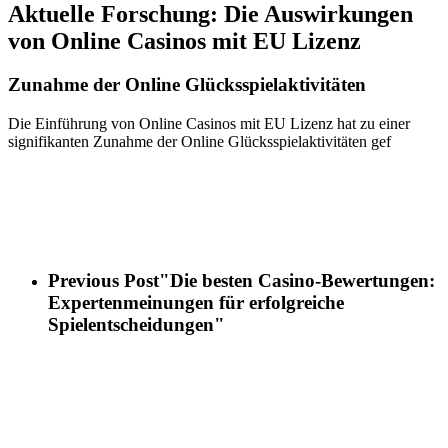
Aktuelle Forschung: Die Auswirkungen
von Online Casinos mit EU Lizenz
Zunahme der Online Glücksspielaktivitäten
Die Einführung von Online Casinos mit EU Lizenz hat zu einer
signifikanten Zunahme der Online Glücksspielaktivitäten gef
Previous Post
"Die besten Casino-Bewertungen:
Expertenmeinungen für erfolgreiche
Spielentscheidungen"