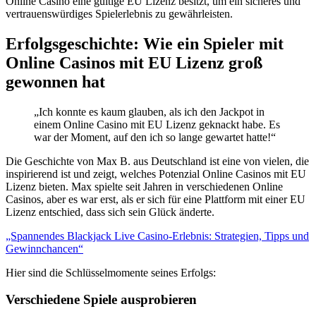
Online Casino eine gültige EU Lizenz besitzt, um ein sicheres und
vertrauenswürdiges Spielerlebnis zu gewährleisten.
Erfolgsgeschichte: Wie ein Spieler mit
Online Casinos mit EU Lizenz groß
gewonnen hat
„Ich konnte es kaum glauben, als ich den Jackpot in
einem Online Casino mit EU Lizenz geknackt habe. Es
war der Moment, auf den ich so lange gewartet hatte!“
Die Geschichte von Max B. aus Deutschland ist eine von vielen, die
inspirierend ist und zeigt, welches Potenzial Online Casinos mit EU
Lizenz bieten. Max spielte seit Jahren in verschiedenen Online
Casinos, aber es war erst, als er sich für eine Plattform mit einer EU
Lizenz entschied, dass sich sein Glück änderte.
„Spannendes Blackjack Live Casino-Erlebnis: Strategien, Tipps und
Gewinnchancen“
Hier sind die Schlüsselmomente seines Erfolgs:
Verschiedene Spiele ausprobieren