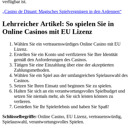
verfügbar ist.
„Casino de Dinant: Magisches Spielvergnügen in den Ardennen“
Lehrreicher Artikel: So spielen Sie in
Online Casinos mit EU Lizenz
Wählen Sie ein vertrauenswürdiges Online Casino mit EU
Lizenz.
Erstellen Sie ein Konto und verifizieren Sie Ihre Identität
gemäß den Anforderungen des Casinos.
Tätigen Sie eine Einzahlung über eine der akzeptierten
Zahlungsmethoden.
Wählen Sie ein Spiel aus der umfangreichen Spielauswahl des
Casinos.
Setzen Sie Ihren Einsatz und beginnen Sie zu spielen.
Halten Sie sich an ein verantwortungsvolles Spielbudget und
setzen Sie niemals mehr, als Sie sich leisten können zu
verlieren.
Genießen Sie Ihr Spielerlebnis und haben Sie Spaß!
Schlüsselbegriffe:
Online Casino, EU Lizenz, vertrauenswürdig,
Spielauswahl, verantwortungsvolles Spielen.