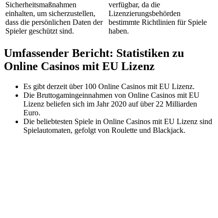
Sicherheitsmaßnahmen
verfügbar, da die
einhalten, um sicherzustellen,
Lizenzierungsbehörden
dass die persönlichen Daten der
bestimmte Richtlinien für Spiele
Spieler geschützt sind.
haben.
Umfassender Bericht: Statistiken zu
Online Casinos mit EU Lizenz
Es gibt derzeit über 100 Online Casinos mit EU Lizenz.
Die Bruttogamingeinnahmen von Online Casinos mit EU
Lizenz beliefen sich im Jahr 2020 auf über 22 Milliarden
Euro.
Die beliebtesten Spiele in Online Casinos mit EU Lizenz sind
Spielautomaten, gefolgt von Roulette und Blackjack.