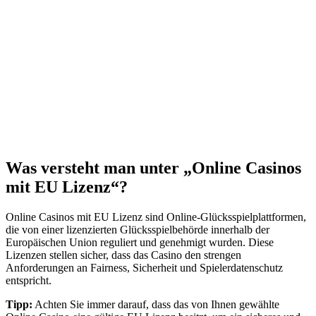
Was versteht man unter „Online Casinos
mit EU Lizenz“?
Online Casinos mit EU Lizenz sind Online-Glücksspielplattformen,
die von einer lizenzierten Glücksspielbehörde innerhalb der
Europäischen Union reguliert und genehmigt wurden. Diese
Lizenzen stellen sicher, dass das Casino den strengen
Anforderungen an Fairness, Sicherheit und Spielerdatenschutz
entspricht.
Tipp:
Achten Sie immer darauf, dass das von Ihnen gewählte