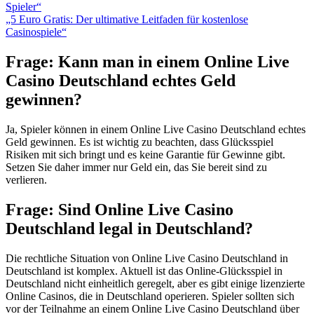
Spieler“
„5 Euro Gratis: Der ultimative Leitfaden für kostenlose
Casinospiele“
Frage: Kann man in einem Online Live
Casino Deutschland echtes Geld
gewinnen?
Ja, Spieler können in einem Online Live Casino Deutschland echtes
Geld gewinnen. Es ist wichtig zu beachten, dass Glücksspiel
Risiken mit sich bringt und es keine Garantie für Gewinne gibt.
Setzen Sie daher immer nur Geld ein, das Sie bereit sind zu
verlieren.
Frage: Sind Online Live Casino
Deutschland legal in Deutschland?
Die rechtliche Situation von Online Live Casino Deutschland in
Deutschland ist komplex. Aktuell ist das Online-Glücksspiel in
Deutschland nicht einheitlich geregelt, aber es gibt einige lizenzierte
Online Casinos, die in Deutschland operieren. Spieler sollten sich
vor der Teilnahme an einem Online Live Casino Deutschland über