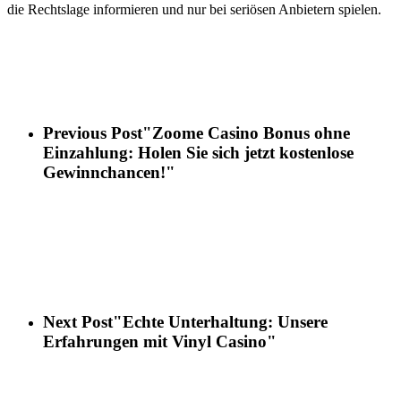
die Rechtslage informieren und nur bei seriösen Anbietern spielen.
Previous Post
"Zoome Casino Bonus ohne
Einzahlung: Holen Sie sich jetzt kostenlose
Gewinnchancen!"
Next Post
"Echte Unterhaltung: Unsere
Erfahrungen mit Vinyl Casino"