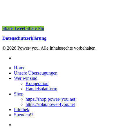
Share
Tweet
Share
Pin
Datenschutzerklärung
© 2026 Power4you. Alle Inhaltsrechte vorbehalten
facebook
Close
Home
Menu
Unsere Überzeugungen
Wer wir sind
Kooperation
Handelsplattform
Shop
https://shop.power4you.net
https://solar.power4you.net
Infothek
Spenden!?
facebook