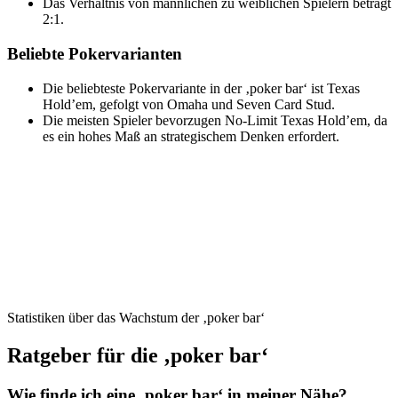
Das Verhältnis von männlichen zu weiblichen Spielern beträgt
2:1.
Beliebte Pokervarianten
Die beliebteste Pokervariante in der ‚poker bar‘ ist Texas
Hold’em, gefolgt von Omaha und Seven Card Stud.
Die meisten Spieler bevorzugen No-Limit Texas Hold’em, da
es ein hohes Maß an strategischem Denken erfordert.
Statistiken über das Wachstum der ‚poker bar‘
Ratgeber für die ‚poker bar‘
Wie finde ich eine ‚poker bar‘ in meiner Nähe?