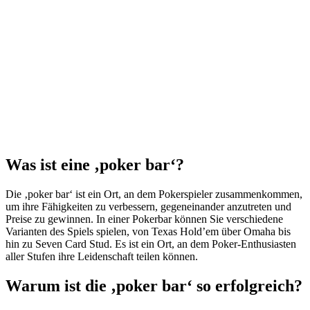
Was ist eine ‚poker bar‘?
Die ‚poker bar‘ ist ein Ort, an dem Pokerspieler zusammenkommen,
um ihre Fähigkeiten zu verbessern, gegeneinander anzutreten und
Preise zu gewinnen. In einer Pokerbar können Sie verschiedene
Varianten des Spiels spielen, von Texas Hold’em über Omaha bis
hin zu Seven Card Stud. Es ist ein Ort, an dem Poker-Enthusiasten
aller Stufen ihre Leidenschaft teilen können.
Warum ist die ‚poker bar‘ so erfolgreich?