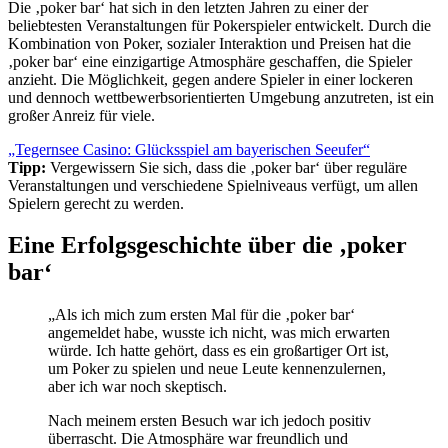
Die ‚poker bar‘ hat sich in den letzten Jahren zu einer der
beliebtesten Veranstaltungen für Pokerspieler entwickelt. Durch die
Kombination von Poker, sozialer Interaktion und Preisen hat die
‚poker bar‘ eine einzigartige Atmosphäre geschaffen, die Spieler
anzieht. Die Möglichkeit, gegen andere Spieler in einer lockeren
und dennoch wettbewerbsorientierten Umgebung anzutreten, ist ein
großer Anreiz für viele.
„Tegernsee Casino: Glücksspiel am bayerischen Seeufer“
Tipp:
Vergewissern Sie sich, dass die ‚poker bar‘ über reguläre
Veranstaltungen und verschiedene Spielniveaus verfügt, um allen
Spielern gerecht zu werden.
Eine Erfolgsgeschichte über die ‚poker
bar‘
„Als ich mich zum ersten Mal für die ‚poker bar‘
angemeldet habe, wusste ich nicht, was mich erwarten
würde. Ich hatte gehört, dass es ein großartiger Ort ist,
um Poker zu spielen und neue Leute kennenzulernen,
aber ich war noch skeptisch.
Nach meinem ersten Besuch war ich jedoch positiv
überrascht. Die Atmosphäre war freundlich und