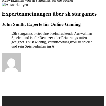
Auswirkungen von sh stargames auf die Spieler
Expertenmeinungen über sh stargames
John Smith, Experte für Online-Gaming
„Sh stargames bietet eine beeindruckende Auswahl an
Spielen und ist für Benutzer aller Erfahrungsstufen
geeignet. Es ist wichtig, verantwortungsvoll zu spielen
und sein Spielverhalten im A