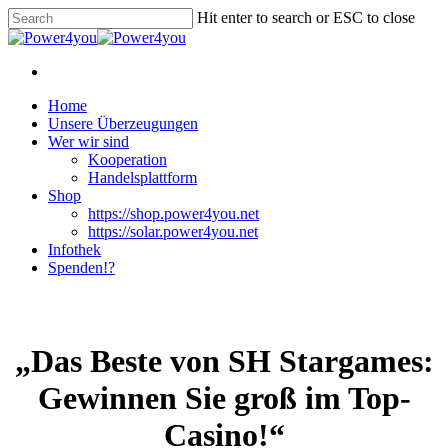
Skip
Hit enter to search or ESC to close
to
Close
main
Search
content
facebook
Menu
Menu
Home
Unsere Überzeugungen
Wer wir sind
Kooperation
Handelsplattform
Shop
https://shop.power4you.net
https://solar.power4you.net
Infothek
Spenden!?
„Das Beste von SH Stargames:
Gewinnen Sie groß im Top-
Casino!“