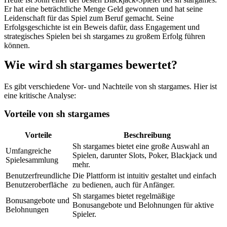
Er hat eine beträchtliche Menge Geld gewonnen und hat seine
Leidenschaft für das Spiel zum Beruf gemacht. Seine
Erfolgsgeschichte ist ein Beweis dafür, dass Engagement und
strategisches Spielen bei sh stargames zu großem Erfolg führen
können.
Wie wird sh stargames bewertet?
Es gibt verschiedene Vor- und Nachteile von sh stargames. Hier ist
eine kritische Analyse:
Vorteile von sh stargames
Vorteile
Beschreibung
Sh stargames bietet eine große Auswahl an
Umfangreiche
Spielen, darunter Slots, Poker, Blackjack und
Spielesammlung
mehr.
Benutzerfreundliche
Die Plattform ist intuitiv gestaltet und einfach
Benutzeroberfläche
zu bedienen, auch für Anfänger.
Sh stargames bietet regelmäßige
Bonusangebote und
Bonusangebote und Belohnungen für aktive
Belohnungen
Spieler.