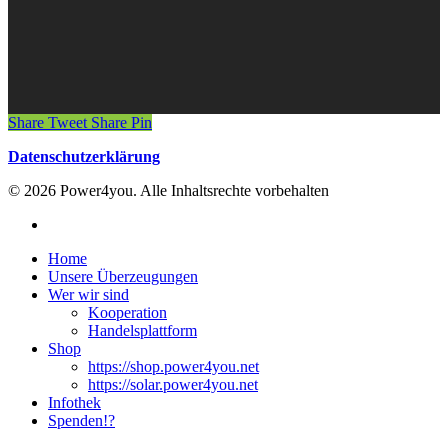
Share
Tweet
Share
Pin
Datenschutzerklärung
© 2026 Power4you. Alle Inhaltsrechte vorbehalten
facebook
Close
Home
Menu
Unsere Überzeugungen
Wer wir sind
Kooperation
Handelsplattform
Shop
https://shop.power4you.net
https://solar.power4you.net
Infothek
Spenden!?