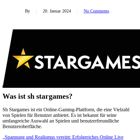
By
20. Januar 2024
No Comments
Was ist sh stargames?
Sh Stargames ist ein Online-Gaming-Plattform, die eine Vielzahl
von Spielen für Benutzer anbietet. Es ist bekannt für seine
umfangreiche Auswahl an Spielen und benutzerfreundliche
Benutzeroberfläche.
„Spannung und Realismus vereint: Erfolgreiches Online Live