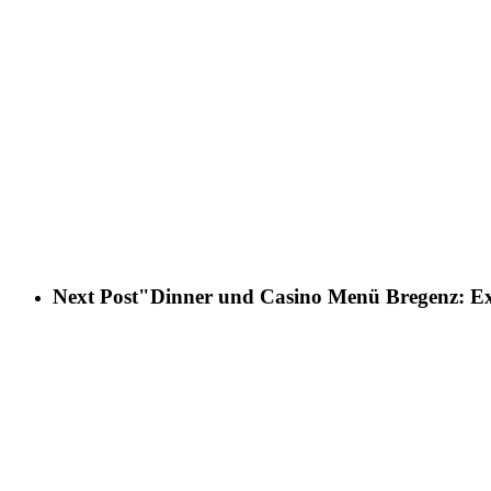
Next Post
"Dinner und Casino Menü Bregenz: Exqu