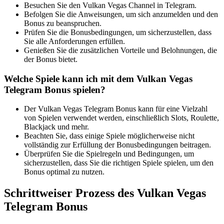
Besuchen Sie den Vulkan Vegas Channel in Telegram.
Befolgen Sie die Anweisungen, um sich anzumelden und den
Bonus zu beanspruchen.
Prüfen Sie die Bonusbedingungen, um sicherzustellen, dass
Sie alle Anforderungen erfüllen.
Genießen Sie die zusätzlichen Vorteile und Belohnungen, die
der Bonus bietet.
Welche Spiele kann ich mit dem Vulkan Vegas
Telegram Bonus spielen?
Der Vulkan Vegas Telegram Bonus kann für eine Vielzahl
von Spielen verwendet werden, einschließlich Slots, Roulette,
Blackjack und mehr.
Beachten Sie, dass einige Spiele möglicherweise nicht
vollständig zur Erfüllung der Bonusbedingungen beitragen.
Überprüfen Sie die Spielregeln und Bedingungen, um
sicherzustellen, dass Sie die richtigen Spiele spielen, um den
Bonus optimal zu nutzen.
Schrittweiser Prozess des Vulkan Vegas
Telegram Bonus