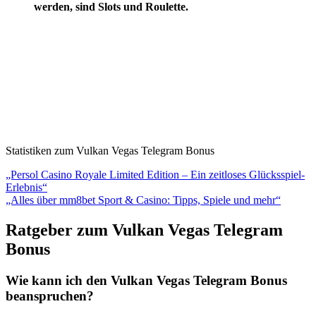
werden, sind Slots und Roulette.
Statistiken zum Vulkan Vegas Telegram Bonus
„Persol Casino Royale Limited Edition – Ein zeitloses Glücksspiel-
Erlebnis“
„Alles über mm8bet Sport & Casino: Tipps, Spiele und mehr“
Ratgeber zum Vulkan Vegas Telegram
Bonus
Wie kann ich den Vulkan Vegas Telegram Bonus
beanspruchen?