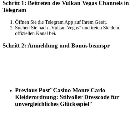
Schritt 1: Beitreten des Vulkan Vegas Channels in
Telegram
Öffnen Sie die Telegram App auf Ihrem Gerät.
Suchen Sie nach „Vulkan Vegas“ und treten Sie dem
offiziellen Kanal bei.
Schritt 2: Anmeldung und Bonus beanspr
Previous Post
"Casino Monte Carlo
Kleiderordnung: Stilvoller Dresscode für
unvergleichliches Glücksspiel"