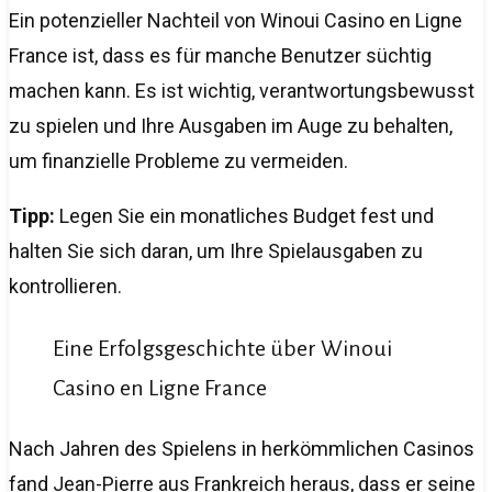
Ein potenzieller Nachteil von Winoui Casino en Ligne
France ist, dass es für manche Benutzer süchtig
machen kann. Es ist wichtig, verantwortungsbewusst
zu spielen und Ihre Ausgaben im Auge zu behalten,
um finanzielle Probleme zu vermeiden.
Tipp:
Legen Sie ein monatliches Budget fest und
halten Sie sich daran, um Ihre Spielausgaben zu
kontrollieren.
Eine Erfolgsgeschichte über Winoui
Casino en Ligne France
Nach Jahren des Spielens in herkömmlichen Casinos
fand Jean-Pierre aus Frankreich heraus, dass er seine