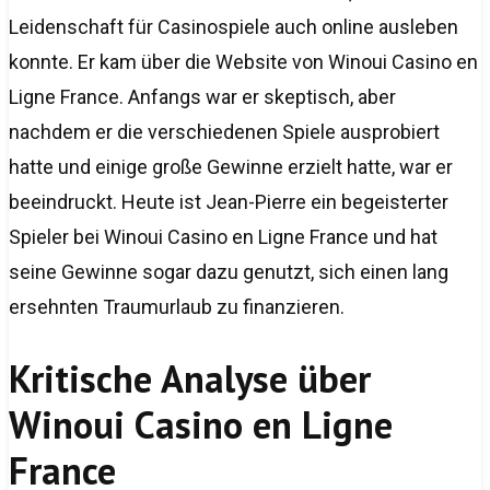
Leidenschaft für Casinospiele auch online ausleben
konnte. Er kam über die Website von Winoui Casino en
Ligne France. Anfangs war er skeptisch, aber
nachdem er die verschiedenen Spiele ausprobiert
hatte und einige große Gewinne erzielt hatte, war er
beeindruckt. Heute ist Jean-Pierre ein begeisterter
Spieler bei Winoui Casino en Ligne France und hat
seine Gewinne sogar dazu genutzt, sich einen lang
ersehnten Traumurlaub zu finanzieren.
Kritische Analyse über
Winoui Casino en Ligne
France