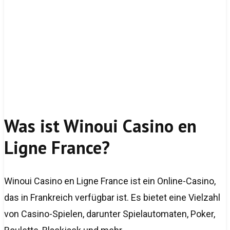
Was ist Winoui Casino en
Ligne France?
Winoui Casino en Ligne France ist ein Online-Casino,
das in Frankreich verfügbar ist. Es bietet eine Vielzahl
von Casino-Spielen, darunter Spielautomaten, Poker,