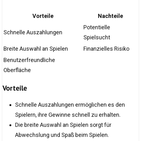
Vorteile
Nachteile
Potentielle
Schnelle Auszahlungen
Spielsucht
Breite Auswahl an Spielen
Finanzielles Risiko
Benutzerfreundliche
Oberfläche
Vorteile
Schnelle Auszahlungen ermöglichen es den
Spielern, ihre Gewinne schnell zu erhalten.
Die breite Auswahl an Spielen sorgt für
Abwechslung und Spaß beim Spielen.