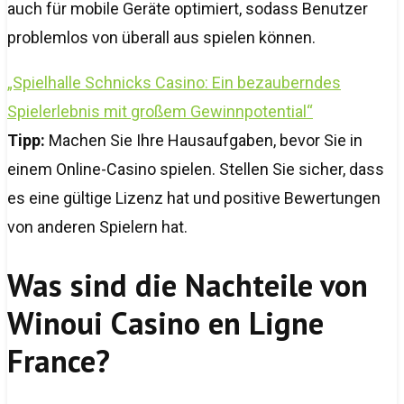
auch für mobile Geräte optimiert, sodass Benutzer
problemlos von überall aus spielen können.
„Spielhalle Schnicks Casino: Ein bezauberndes
Spielerlebnis mit großem Gewinnpotential“
Tipp:
Machen Sie Ihre Hausaufgaben, bevor Sie in
einem Online-Casino spielen. Stellen Sie sicher, dass
es eine gültige Lizenz hat und positive Bewertungen
von anderen Spielern hat.
Was sind die Nachteile von
Winoui Casino en Ligne
France?