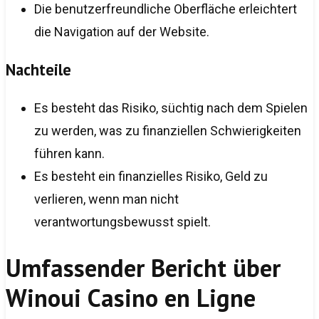
Die benutzerfreundliche Oberfläche erleichtert
die Navigation auf der Website.
Nachteile
Es besteht das Risiko, süchtig nach dem Spielen
zu werden, was zu finanziellen Schwierigkeiten
führen kann.
Es besteht ein finanzielles Risiko, Geld zu
verlieren, wenn man nicht
verantwortungsbewusst spielt.
Umfassender Bericht über
Winoui Casino en Ligne